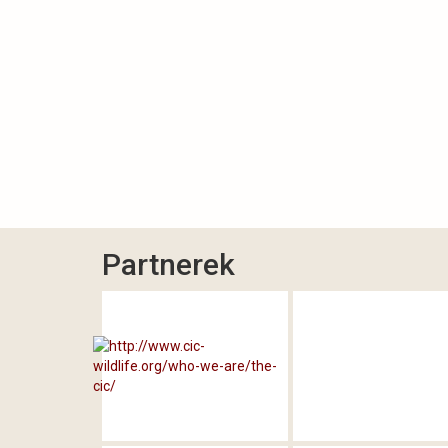
Partnerek