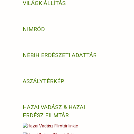
VILÁGKIÁLLÍTÁS
NIMRÓD
NÉBIH ERDÉSZETI ADATTÁR
ASZÁLYTÉRKÉP
HAZAI VADÁSZ & HAZAI
ERDÉSZ FILMTÁR