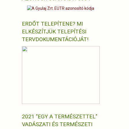
ERDŐT TELEPÍTENE? MI
ELKÉSZÍTJÜK TELEPÍTÉSI
TERVDOKUMENTÁCIÓJÁT!
2021 "EGY A TERMÉSZETTEL"
VADÁSZATI ÉS TERMÉSZETI