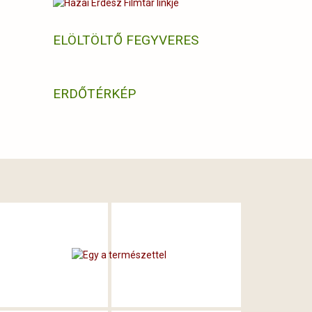
ELÖLTÖLTŐ FEGYVERES
ERDŐTÉRKÉP