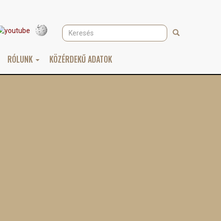
Keresés
Keresés
RÓLUNK
KÖZÉRDEKŰ ADATOK