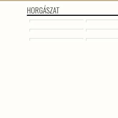
HORGÁSZAT