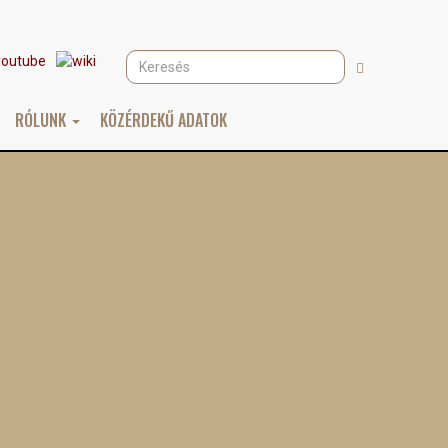
Keresés
Keresés
RÓLUNK
KÖZÉRDEKŰ ADATOK