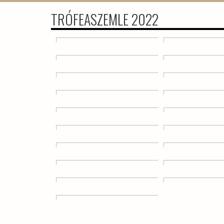
TRÓFEASZEMLE 2022