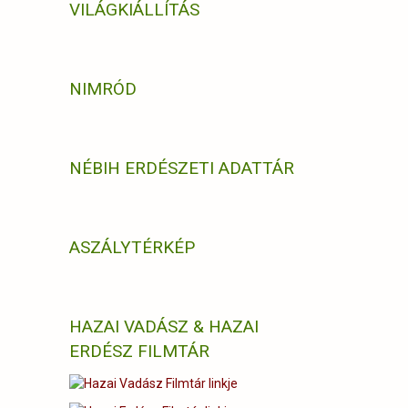
VILÁGKIÁLLÍTÁS
NIMRÓD
NÉBIH ERDÉSZETI ADATTÁR
ASZÁLYTÉRKÉP
HAZAI VADÁSZ & HAZAI
ERDÉSZ FILMTÁR