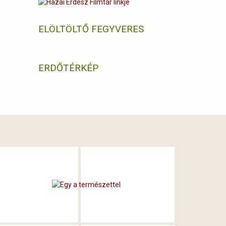
ELÖLTÖLTŐ FEGYVERES
ERDŐTÉRKÉP