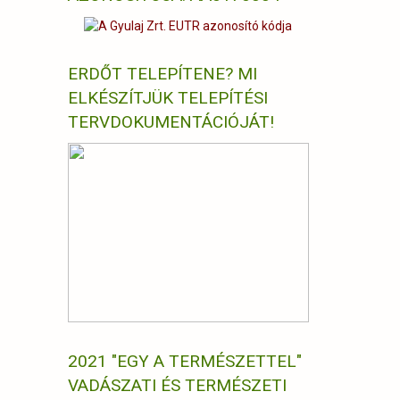
ERDŐT TELEPÍTENE? MI
ELKÉSZÍTJÜK TELEPÍTÉSI
TERVDOKUMENTÁCIÓJÁT!
2021 "EGY A TERMÉSZETTEL"
VADÁSZATI ÉS TERMÉSZETI