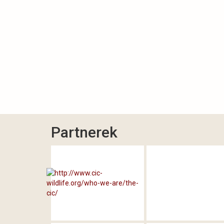
Partnerek