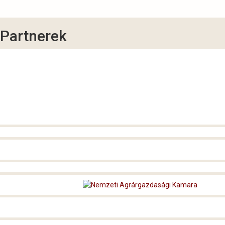
Partnerek