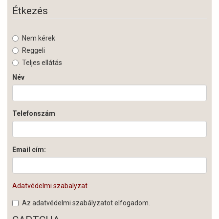
Étkezés
Nem kérek
Reggeli
Teljes ellátás
Név
Telefonszám
Email cím:
Adatvédelmi szabalyzat
Az adatvédelmi szabályzatot elfogadom.