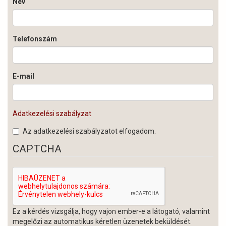
Név
Telefonszám
E-mail
Adatkezelési szabályzat
Az adatkezelési szabályzatot elfogadom.
CAPTCHA
Ez a kérdés vizsgálja, hogy vajon ember-e a látogató, valamint
megelőzi az automatikus kéretlen üzenetek beküldését.