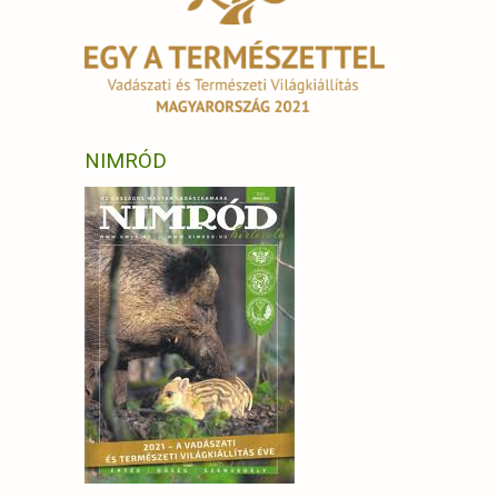
NIMRÓD