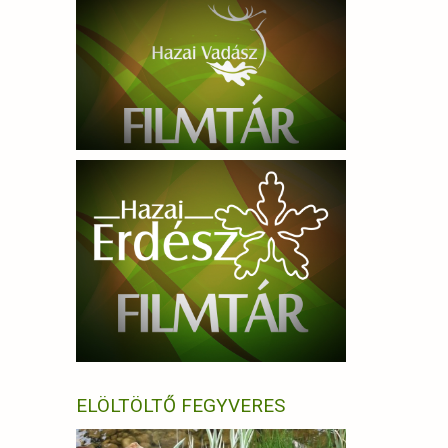
ELÖLTÖLTŐ FEGYVERES