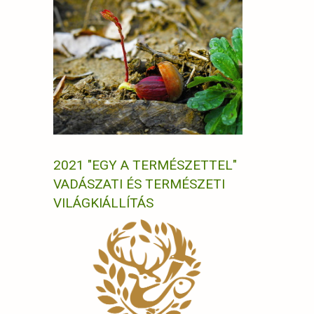
2021 "EGY A TERMÉSZETTEL"
VADÁSZATI ÉS TERMÉSZETI
VILÁGKIÁLLÍTÁS