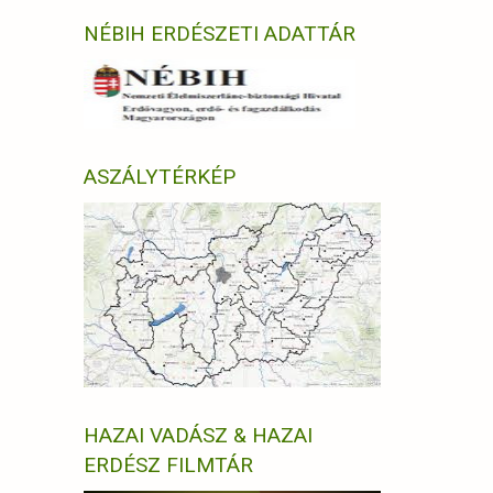
NÉBIH ERDÉSZETI ADATTÁR
ASZÁLYTÉRKÉP
HAZAI VADÁSZ & HAZAI
ERDÉSZ FILMTÁR