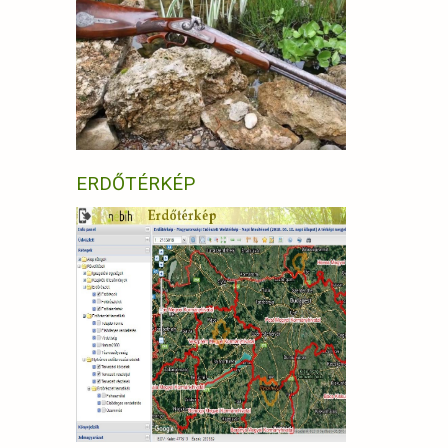
ERDŐTÉRKÉP