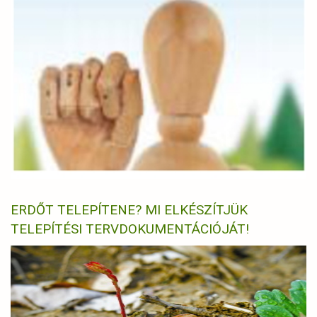
ERDŐT TELEPÍTENE? MI ELKÉSZÍTJÜK
TELEPÍTÉSI TERVDOKUMENTÁCIÓJÁT!