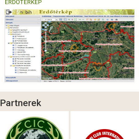
ERDŐTÉRKÉP
Partnerek