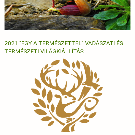
2021 "EGY A TERMÉSZETTEL" VADÁSZATI ÉS
TERMÉSZETI VILÁGKIÁLLÍTÁS