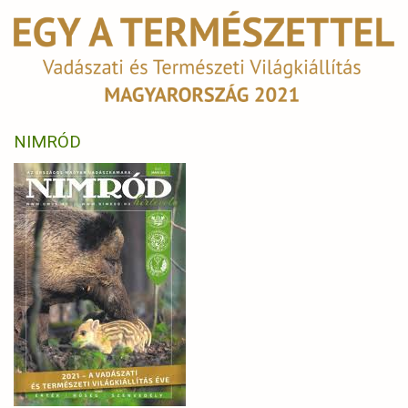
NIMRÓD