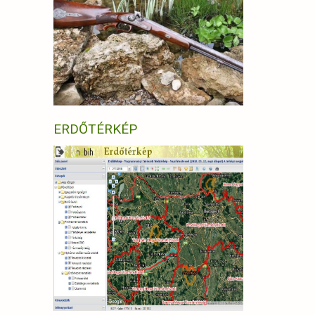
ERDŐTÉRKÉP