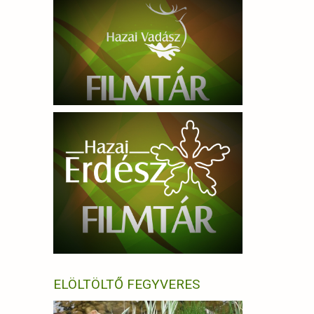
ELÖLTÖLTŐ FEGYVERES