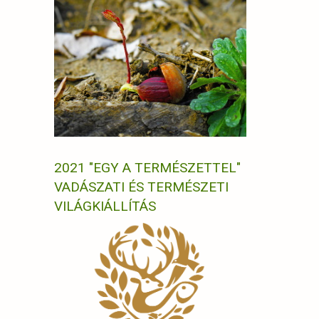
2021 "EGY A TERMÉSZETTEL"
VADÁSZATI ÉS TERMÉSZETI
VILÁGKIÁLLÍTÁS