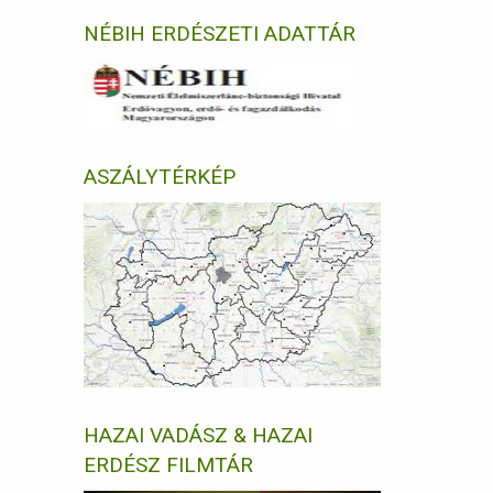
NÉBIH ERDÉSZETI ADATTÁR
ASZÁLYTÉRKÉP
HAZAI VADÁSZ & HAZAI
ERDÉSZ FILMTÁR