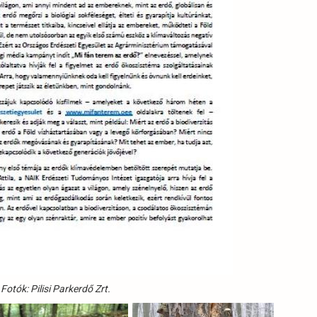
Fotók: Pilisi Parkerdő Zrt.