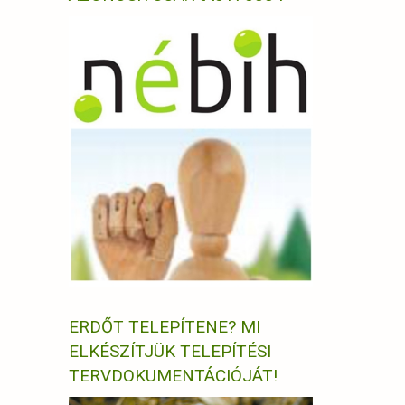
ERDŐT TELEPÍTENE? MI
ELKÉSZÍTJÜK TELEPÍTÉSI
TERVDOKUMENTÁCIÓJÁT!