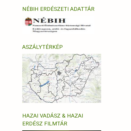
NÉBIH ERDÉSZETI ADATTÁR
ASZÁLYTÉRKÉP
HAZAI VADÁSZ & HAZAI
ERDÉSZ FILMTÁR