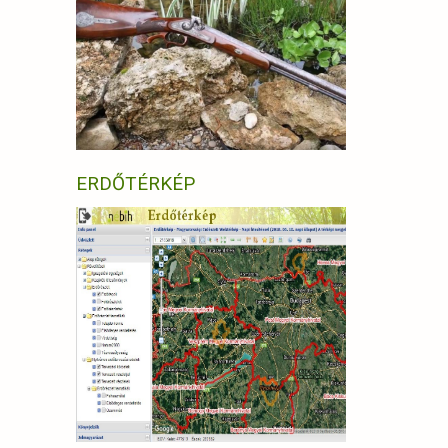
ERDŐTÉRKÉP