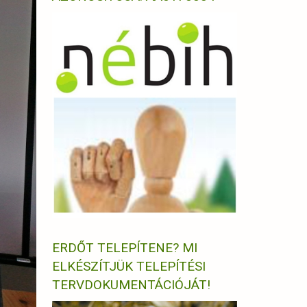
ERDŐT TELEPÍTENE? MI
ELKÉSZÍTJÜK TELEPÍTÉSI
TERVDOKUMENTÁCIÓJÁT!