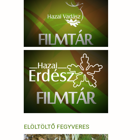
ELÖLTÖLTŐ FEGYVERES