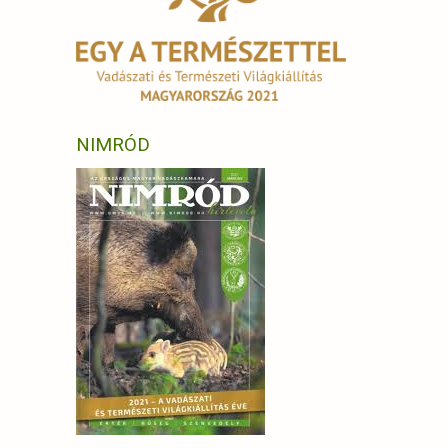
NIMRÓD