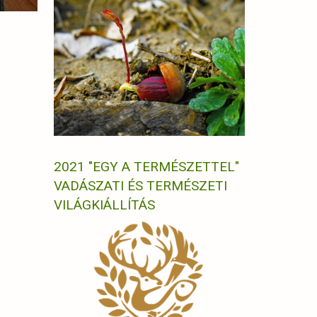
2021 "EGY A TERMÉSZETTEL"
VADÁSZATI ÉS TERMÉSZETI
VILÁGKIÁLLÍTÁS