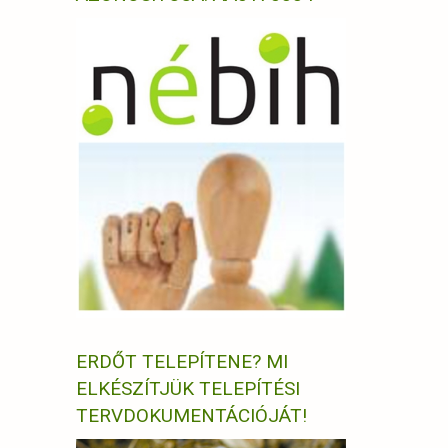
ERDŐT TELEPÍTENE? MI
ELKÉSZÍTJÜK TELEPÍTÉSI
TERVDOKUMENTÁCIÓJÁT!