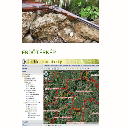
ERDŐTÉRKÉP