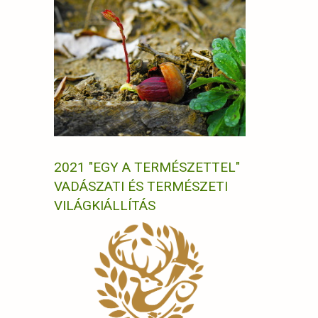
2021 "EGY A TERMÉSZETTEL"
VADÁSZATI ÉS TERMÉSZETI
VILÁGKIÁLLÍTÁS