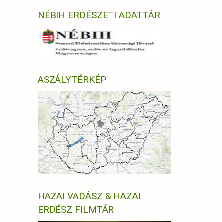
NÉBIH ERDÉSZETI ADATTÁR
ASZÁLYTÉRKÉP
HAZAI VADÁSZ & HAZAI
ERDÉSZ FILMTÁR