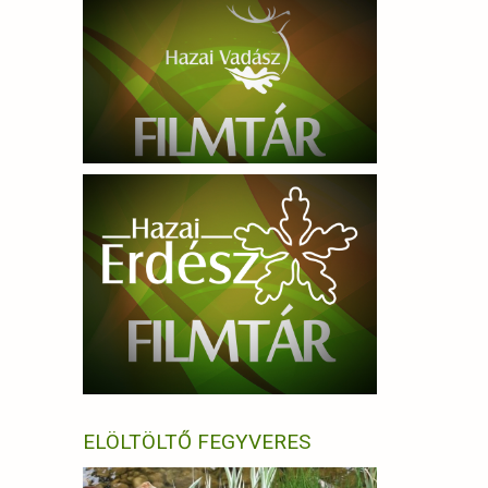
ELÖLTÖLTŐ FEGYVERES