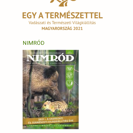
NIMRÓD