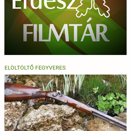
ELÖLTÖLTŐ FEGYVERES