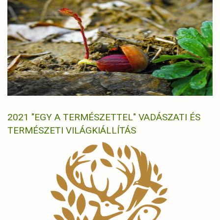
2021 "EGY A TERMÉSZETTEL" VADÁSZATI ÉS
TERMÉSZETI VILÁGKIÁLLÍTÁS