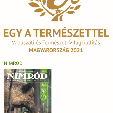
NIMRÓD