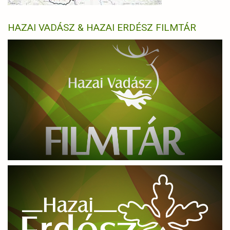
HAZAI VADÁSZ & HAZAI ERDÉSZ FILMTÁR