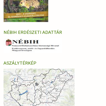
NÉBIH ERDÉSZETI ADATTÁR
ASZÁLYTÉRKÉP