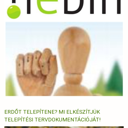
ERDŐT TELEPÍTENE? MI ELKÉSZÍTJÜK
TELEPÍTÉSI TERVDOKUMENTÁCIÓJÁT!