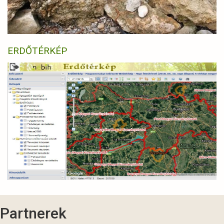
ERDŐTÉRKÉP
Partnerek