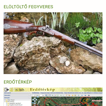
ELÖLTÖLTŐ FEGYVERES
ERDŐTÉRKÉP