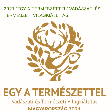
2021 "EGY A TERMÉSZETTEL" VADÁSZATI ÉS
TERMÉSZETI VILÁGKIÁLLÍTÁS