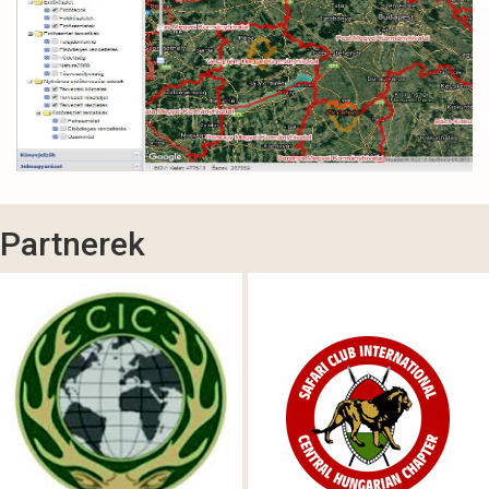
Partnerek