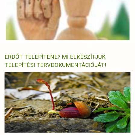
ERDŐT TELEPÍTENE? MI ELKÉSZÍTJÜK
TELEPÍTÉSI TERVDOKUMENTÁCIÓJÁT!