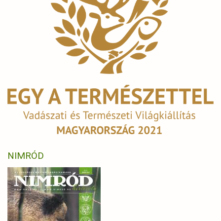
NIMRÓD