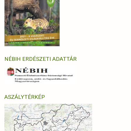
NÉBIH ERDÉSZETI ADATTÁR
ASZÁLYTÉRKÉP