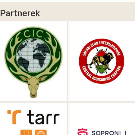
Partnerek