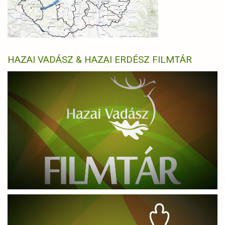
HAZAI VADÁSZ & HAZAI ERDÉSZ FILMTÁR