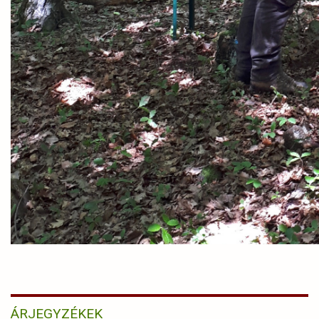
ÁRJEGYZÉKEK