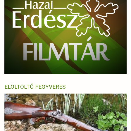
ELÖLTÖLTŐ FEGYVERES