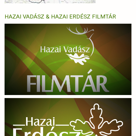
HAZAI VADÁSZ & HAZAI ERDÉSZ FILMTÁR