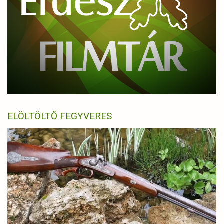
ELÖLTÖLTŐ FEGYVERES