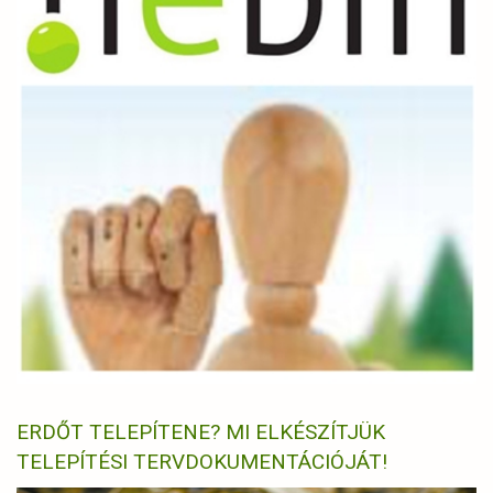
ERDŐT TELEPÍTENE? MI ELKÉSZÍTJÜK
TELEPÍTÉSI TERVDOKUMENTÁCIÓJÁT!