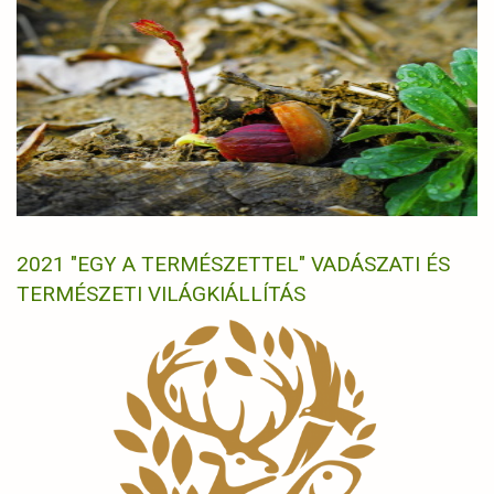
2021 "EGY A TERMÉSZETTEL" VADÁSZATI ÉS
TERMÉSZETI VILÁGKIÁLLÍTÁS