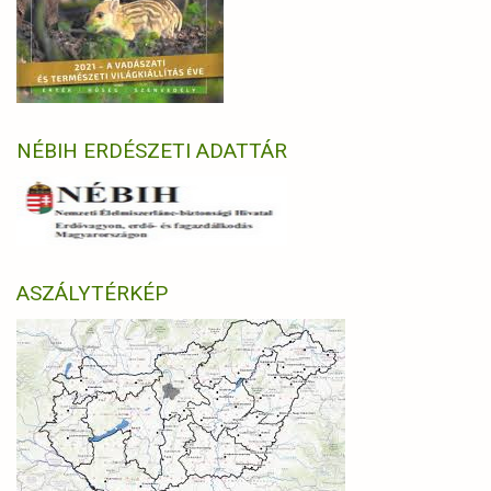
NÉBIH ERDÉSZETI ADATTÁR
ASZÁLYTÉRKÉP