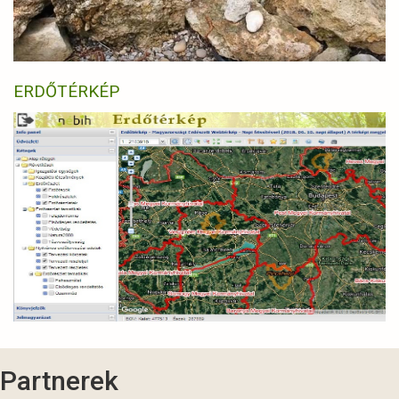
ERDŐTÉRKÉP
Partnerek