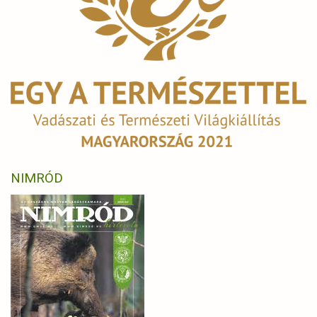
NIMRÓD