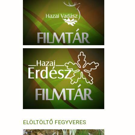
ELÖLTÖLTŐ FEGYVERES