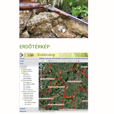
ERDŐTÉRKÉP