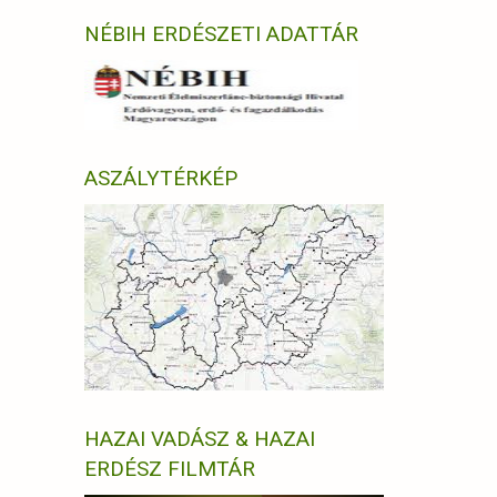
NÉBIH ERDÉSZETI ADATTÁR
ASZÁLYTÉRKÉP
HAZAI VADÁSZ & HAZAI
ERDÉSZ FILMTÁR