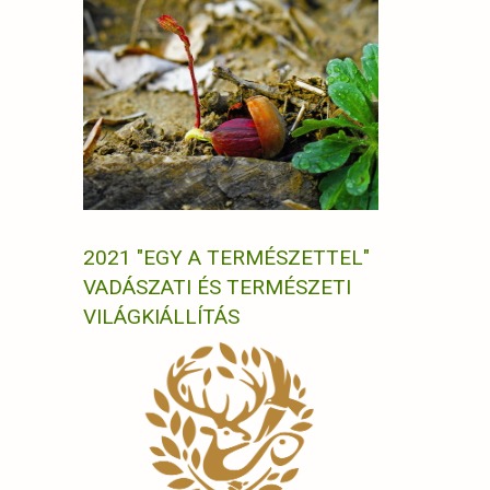
2021 "EGY A TERMÉSZETTEL"
VADÁSZATI ÉS TERMÉSZETI
VILÁGKIÁLLÍTÁS