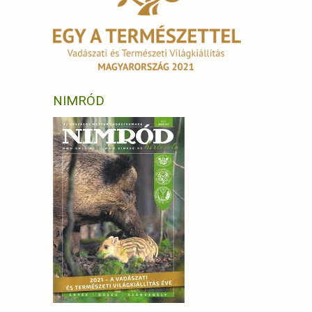
NIMRÓD