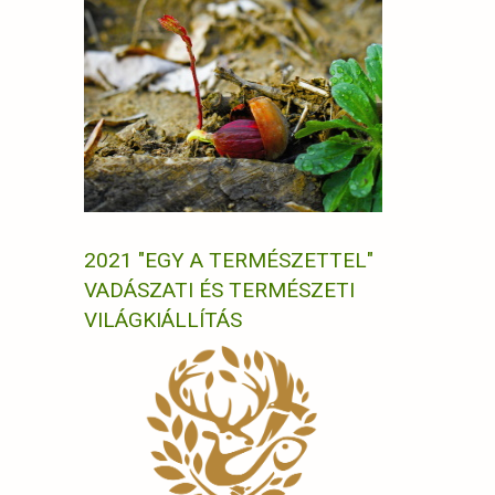
2021 "EGY A TERMÉSZETTEL"
VADÁSZATI ÉS TERMÉSZETI
VILÁGKIÁLLÍTÁS