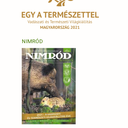
NIMRÓD