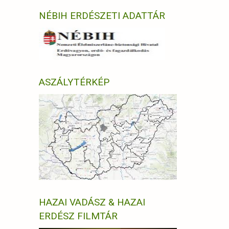
NÉBIH ERDÉSZETI ADATTÁR
ASZÁLYTÉRKÉP
HAZAI VADÁSZ & HAZAI
ERDÉSZ FILMTÁR