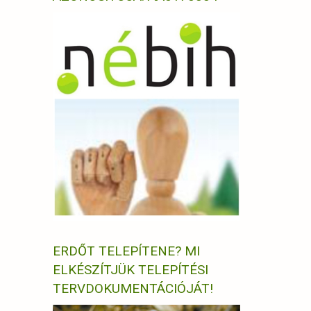
ERDŐT TELEPÍTENE? MI
ELKÉSZÍTJÜK TELEPÍTÉSI
TERVDOKUMENTÁCIÓJÁT!