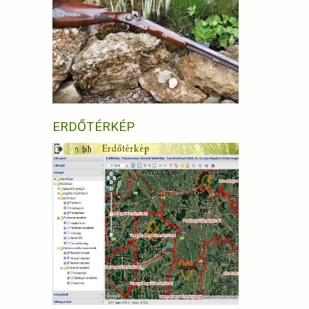
ERDŐTÉRKÉP