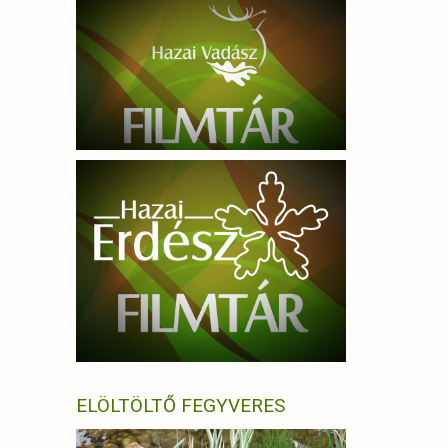
ELÖLTÖLTŐ FEGYVERES