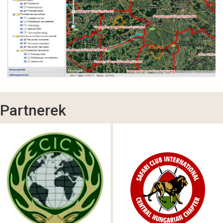
Partnerek