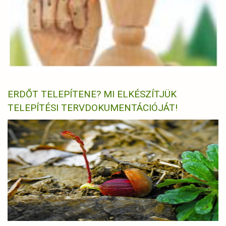
ERDŐT TELEPÍTENE? MI ELKÉSZÍTJÜK
TELEPÍTÉSI TERVDOKUMENTÁCIÓJÁT!