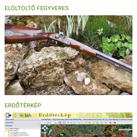
ELÖLTÖLTŐ FEGYVERES
ERDŐTÉRKÉP