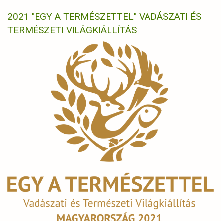
2021 "EGY A TERMÉSZETTEL" VADÁSZATI ÉS
TERMÉSZETI VILÁGKIÁLLÍTÁS