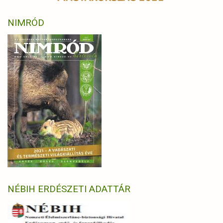
NIMRÓD
NÉBIH ERDÉSZETI ADATTÁR