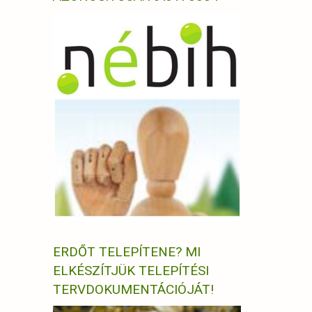
ERDŐT TELEPÍTENE? MI
ELKÉSZÍTJÜK TELEPÍTÉSI
TERVDOKUMENTÁCIÓJÁT!