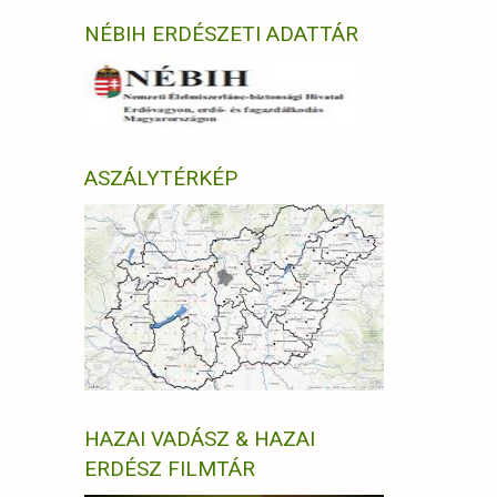
NÉBIH ERDÉSZETI ADATTÁR
ASZÁLYTÉRKÉP
HAZAI VADÁSZ & HAZAI
ERDÉSZ FILMTÁR