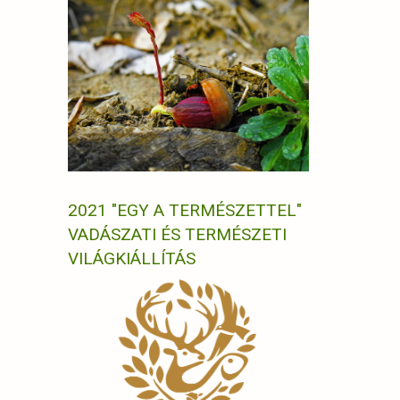
2021 "EGY A TERMÉSZETTEL"
VADÁSZATI ÉS TERMÉSZETI
VILÁGKIÁLLÍTÁS