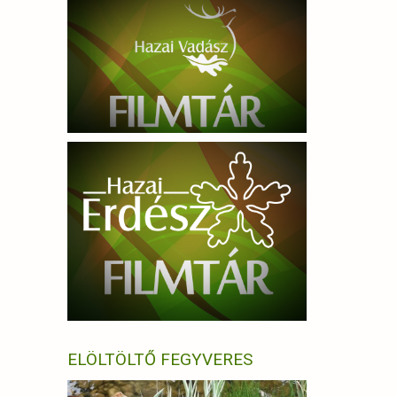
ELÖLTÖLTŐ FEGYVERES