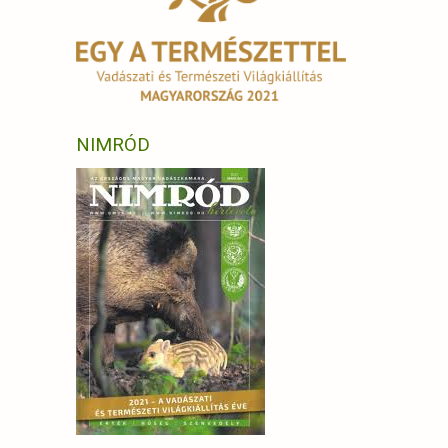
NIMRÓD