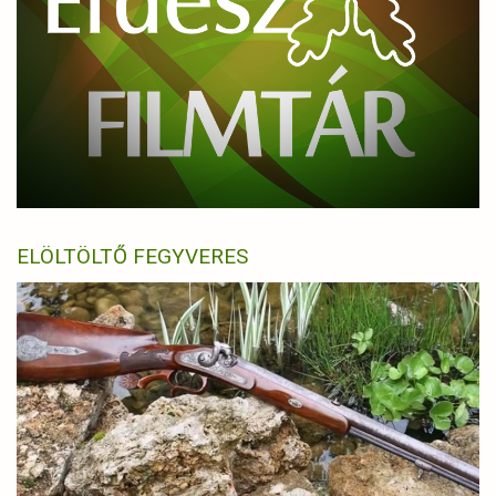
ELÖLTÖLTŐ FEGYVERES