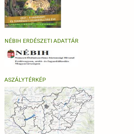
NÉBIH ERDÉSZETI ADATTÁR
ASZÁLYTÉRKÉP