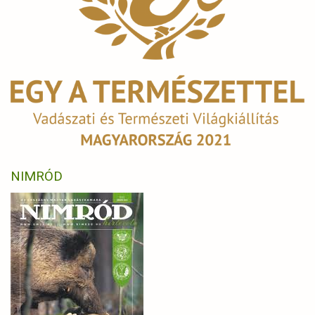
NIMRÓD