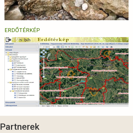
ERDŐTÉRKÉP
Partnerek