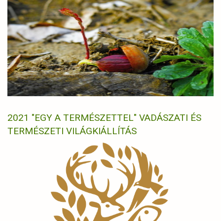
2021 "EGY A TERMÉSZETTEL" VADÁSZATI ÉS
TERMÉSZETI VILÁGKIÁLLÍTÁS