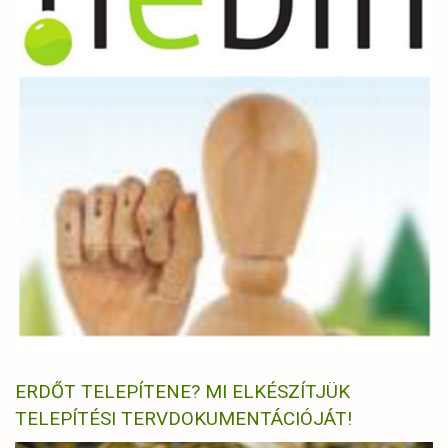
ERDŐT TELEPÍTENE? MI ELKÉSZÍTJÜK
TELEPÍTÉSI TERVDOKUMENTÁCIÓJÁT!