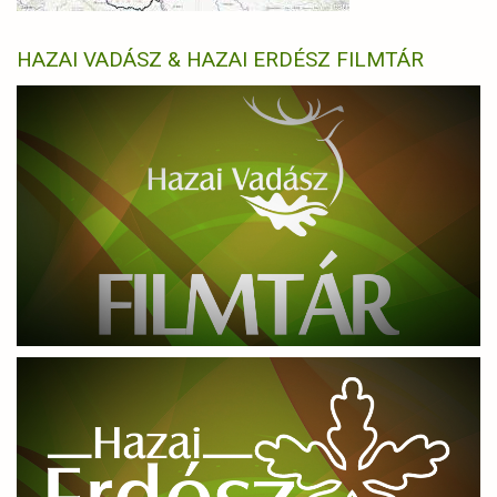
HAZAI VADÁSZ & HAZAI ERDÉSZ FILMTÁR