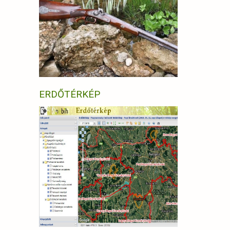
ERDŐTÉRKÉP