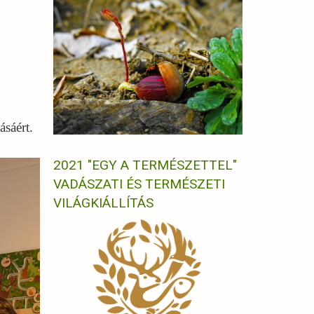
ásáért.
2021 "EGY A TERMÉSZETTEL"
VADÁSZATI ÉS TERMÉSZETI
VILÁGKIÁLLÍTÁS