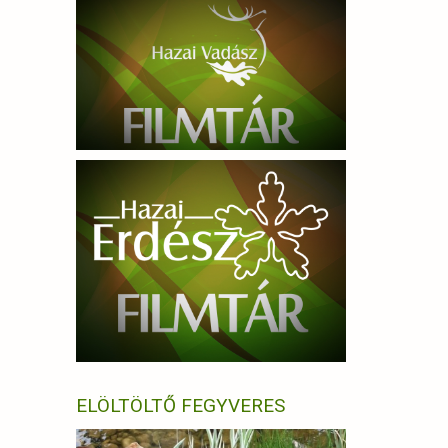
ELÖLTÖLTŐ FEGYVERES