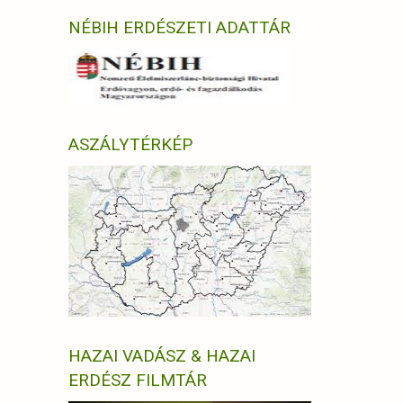
NÉBIH ERDÉSZETI ADATTÁR
ASZÁLYTÉRKÉP
HAZAI VADÁSZ & HAZAI
ERDÉSZ FILMTÁR