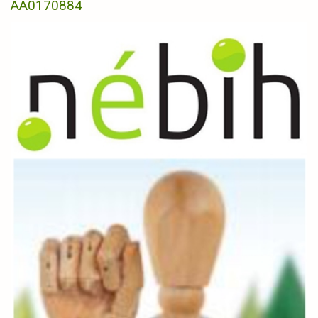
AA0170884