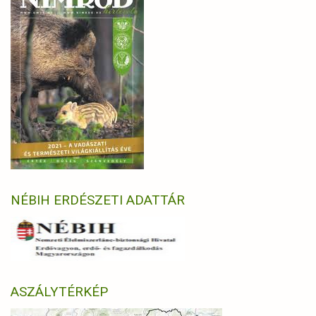
NÉBIH ERDÉSZETI ADATTÁR
ASZÁLYTÉRKÉP