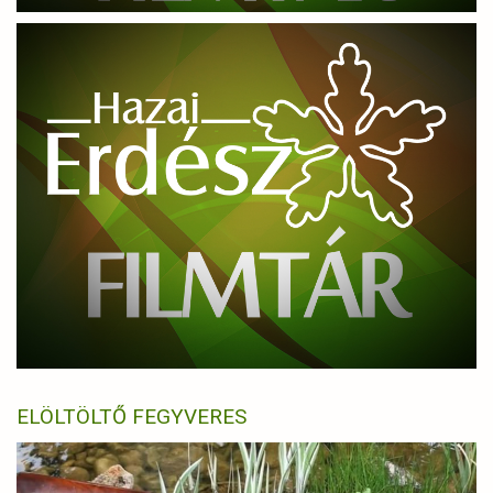
ELÖLTÖLTŐ FEGYVERES