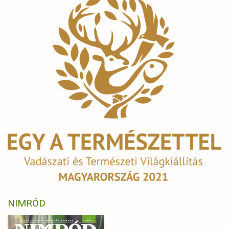
NIMRÓD