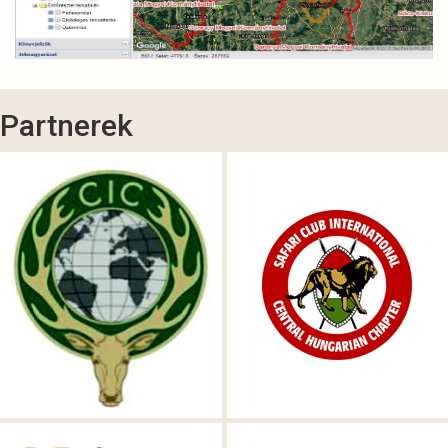
Partnerek