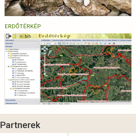
ERDŐTÉRKÉP
Partnerek