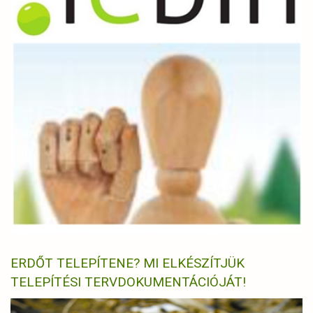
ERDŐT TELEPÍTENE? MI ELKÉSZÍTJÜK
TELEPÍTÉSI TERVDOKUMENTÁCIÓJÁT!