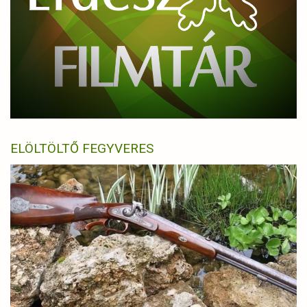
ELÖLTÖLTŐ FEGYVERES