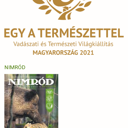
NIMRÓD