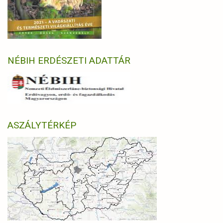
NÉBIH ERDÉSZETI ADATTÁR
ASZÁLYTÉRKÉP