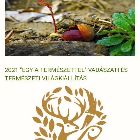
2021 "EGY A TERMÉSZETTEL" VADÁSZATI ÉS
TERMÉSZETI VILÁGKIÁLLÍTÁS