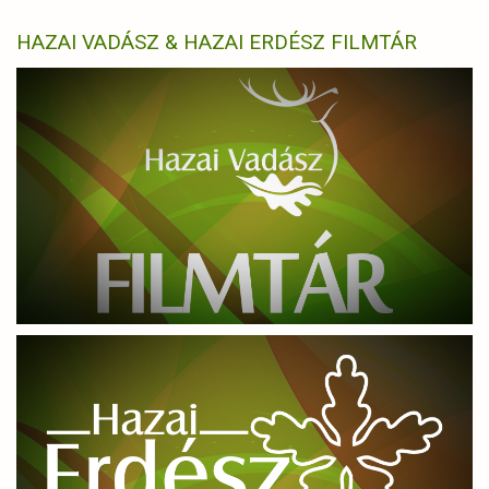
HAZAI VADÁSZ & HAZAI ERDÉSZ FILMTÁR