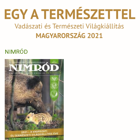
NIMRÓD