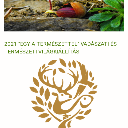
2021 "EGY A TERMÉSZETTEL" VADÁSZATI ÉS
TERMÉSZETI VILÁGKIÁLLÍTÁS