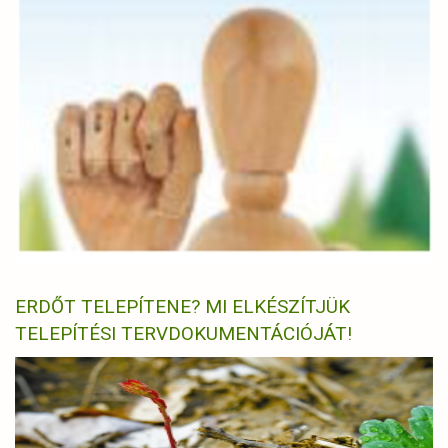
ERDŐT TELEPÍTENE? MI ELKÉSZÍTJÜK
TELEPÍTÉSI TERVDOKUMENTÁCIÓJÁT!