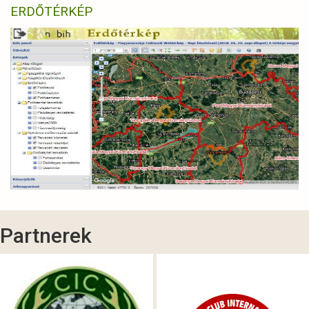
ERDŐTÉRKÉP
Partnerek