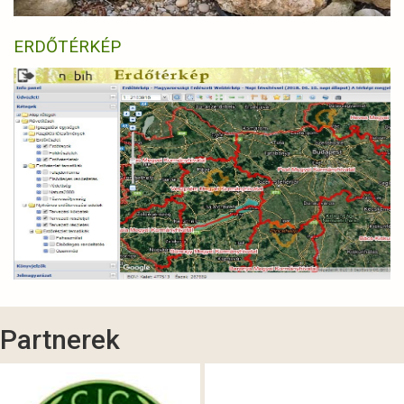
ERDŐTÉRKÉP
Partnerek