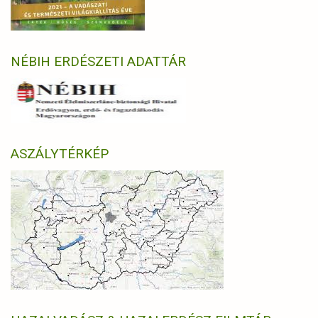
NÉBIH ERDÉSZETI ADATTÁR
ASZÁLYTÉRKÉP