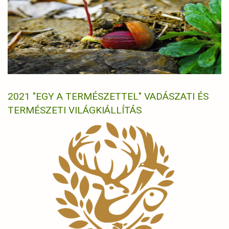
2021 "EGY A TERMÉSZETTEL" VADÁSZATI ÉS
TERMÉSZETI VILÁGKIÁLLÍTÁS