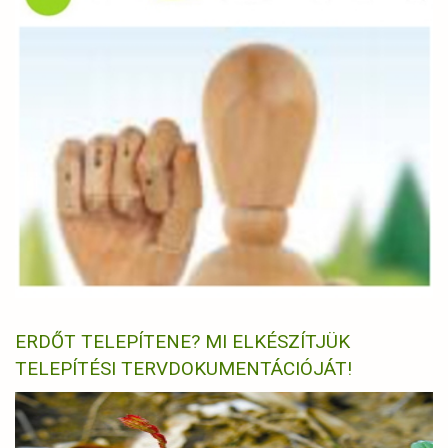
ERDŐT TELEPÍTENE? MI ELKÉSZÍTJÜK
TELEPÍTÉSI TERVDOKUMENTÁCIÓJÁT!