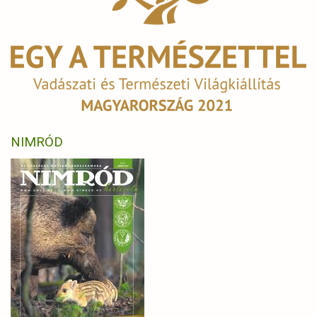
NIMRÓD