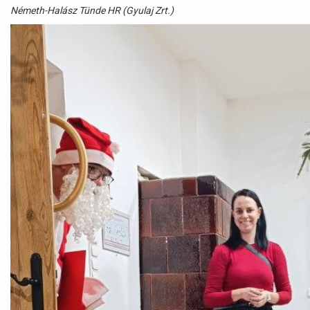
Németh-Halász Tünde HR (Gyulaj Zrt.)