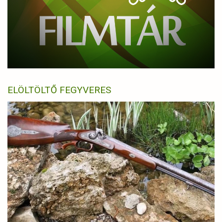
ELÖLTÖLTŐ FEGYVERES