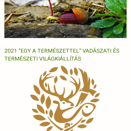
2021 "EGY A TERMÉSZETTEL" VADÁSZATI ÉS
TERMÉSZETI VILÁGKIÁLLÍTÁS