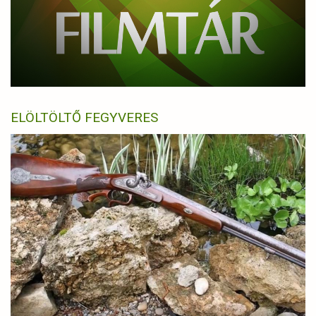
ELÖLTÖLTŐ FEGYVERES