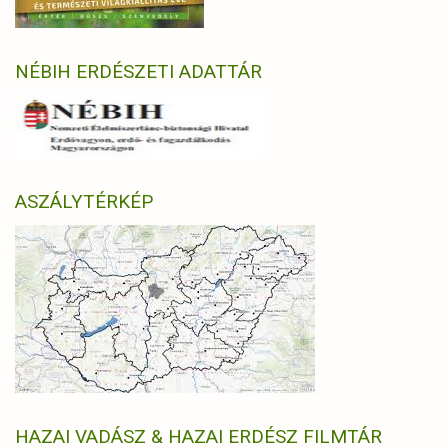
NÉBIH ERDÉSZETI ADATTÁR
ASZÁLYTÉRKÉP
HAZAI VADÁSZ & HAZAI ERDÉSZ FILMTÁR