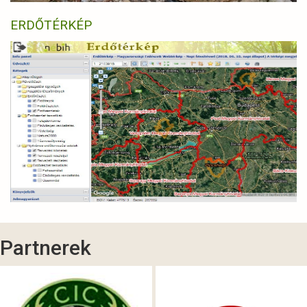
ERDŐTÉRKÉP
Partnerek