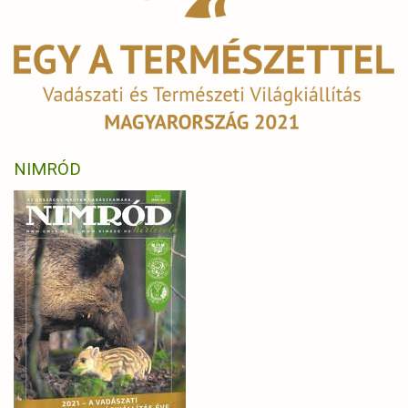
NIMRÓD