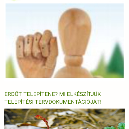
ERDŐT TELEPÍTENE? MI ELKÉSZÍTJÜK
TELEPÍTÉSI TERVDOKUMENTÁCIÓJÁT!