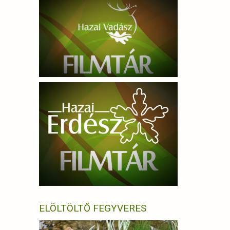
ELÖLTÖLTŐ FEGYVERES