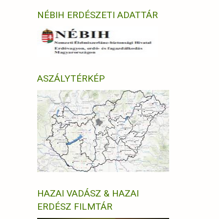
NÉBIH ERDÉSZETI ADATTÁR
ASZÁLYTÉRKÉP
HAZAI VADÁSZ & HAZAI
ERDÉSZ FILMTÁR