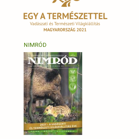
NIMRÓD