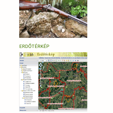
ERDŐTÉRKÉP