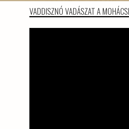
VADDISZNÓ VADÁSZAT A MOHÁCSI