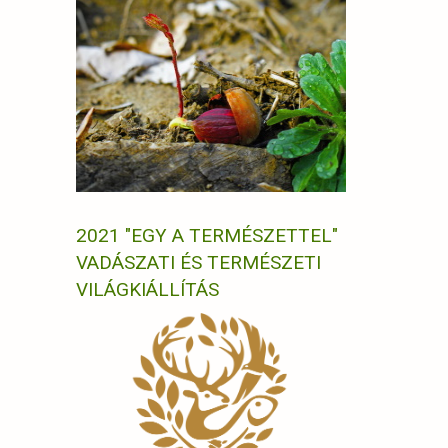
2021 "EGY A TERMÉSZETTEL"
VADÁSZATI ÉS TERMÉSZETI
VILÁGKIÁLLÍTÁS