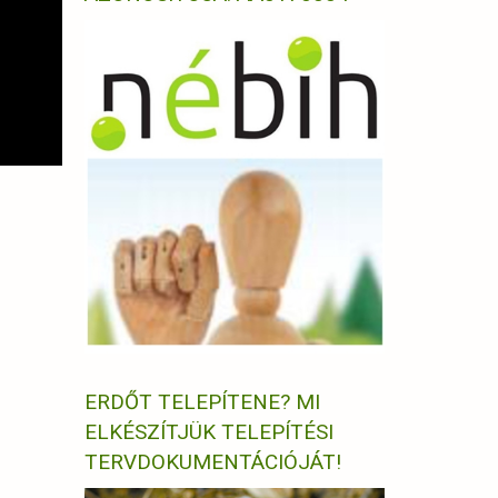
ERDŐT TELEPÍTENE? MI
ELKÉSZÍTJÜK TELEPÍTÉSI
TERVDOKUMENTÁCIÓJÁT!