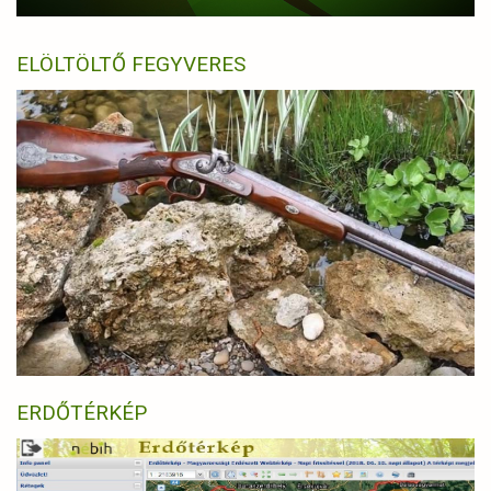
ELÖLTÖLTŐ FEGYVERES
ERDŐTÉRKÉP