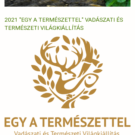
2021 "EGY A TERMÉSZETTEL" VADÁSZATI ÉS
TERMÉSZETI VILÁGKIÁLLÍTÁS