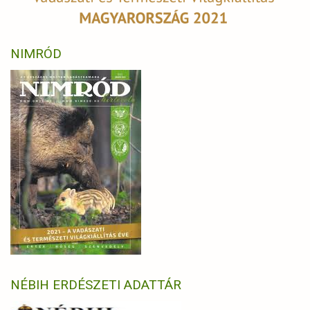
NIMRÓD
NÉBIH ERDÉSZETI ADATTÁR