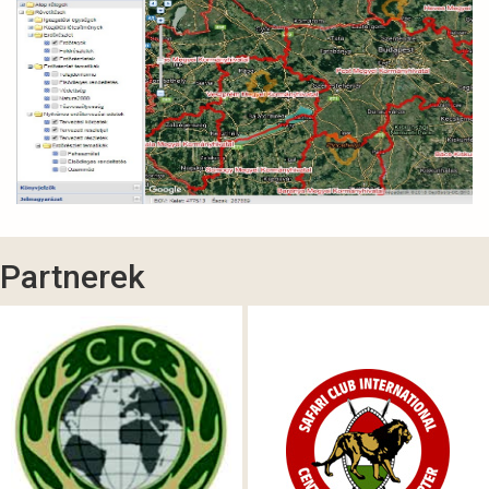
Partnerek