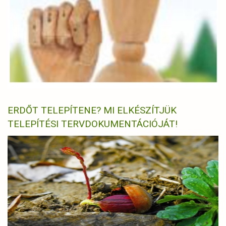
ERDŐT TELEPÍTENE? MI ELKÉSZÍTJÜK
TELEPÍTÉSI TERVDOKUMENTÁCIÓJÁT!