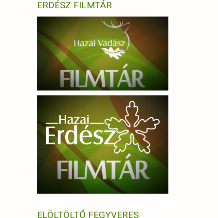
ERDÉSZ FILMTÁR
ELÖLTÖLTŐ FEGYVERES