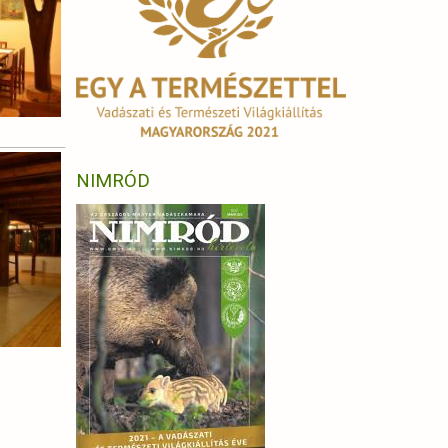
NIMRÓD