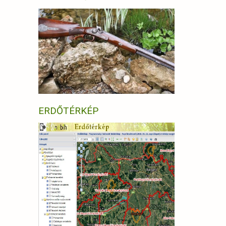
ERDŐTÉRKÉP