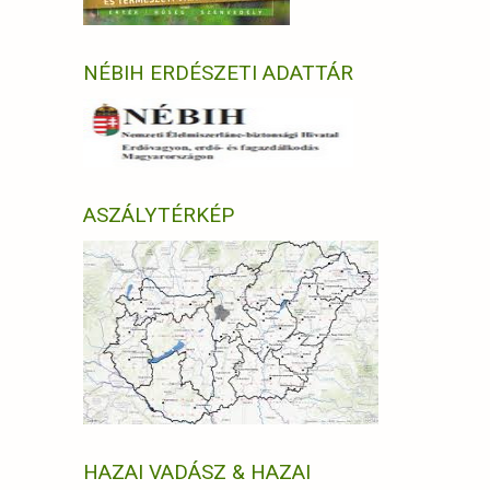
NÉBIH ERDÉSZETI ADATTÁR
ASZÁLYTÉRKÉP
HAZAI VADÁSZ & HAZAI