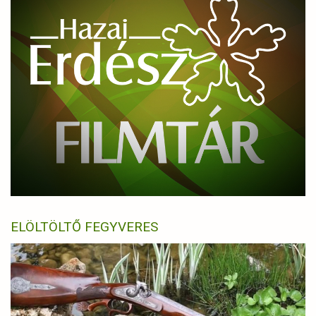
ELÖLTÖLTŐ FEGYVERES