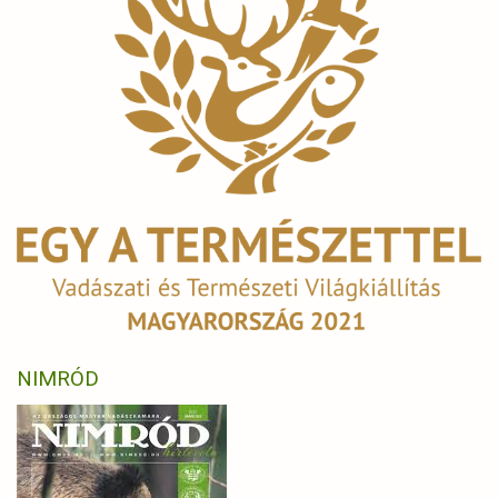
NIMRÓD