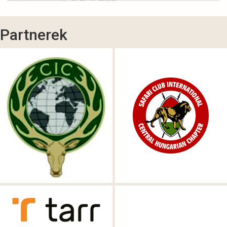
Partnerek