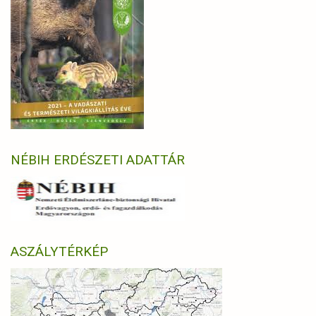
NÉBIH ERDÉSZETI ADATTÁR
ASZÁLYTÉRKÉP