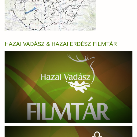
HAZAI VADÁSZ & HAZAI ERDÉSZ FILMTÁR