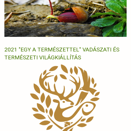
2021 "EGY A TERMÉSZETTEL" VADÁSZATI ÉS
TERMÉSZETI VILÁGKIÁLLÍTÁS