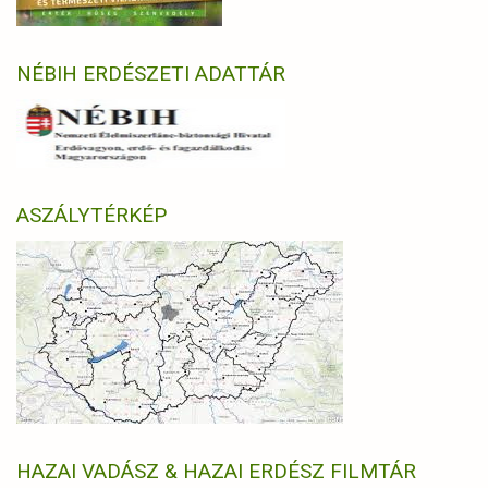
NÉBIH ERDÉSZETI ADATTÁR
ASZÁLYTÉRKÉP
HAZAI VADÁSZ & HAZAI ERDÉSZ FILMTÁR