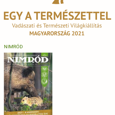
NIMRÓD