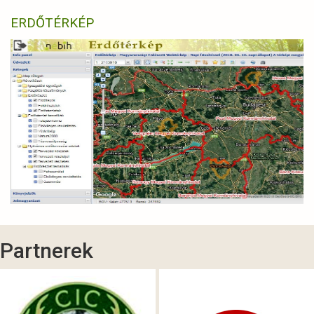
ERDŐTÉRKÉP
Partnerek