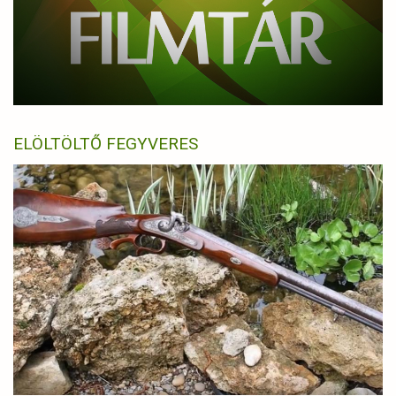
ELÖLTÖLTŐ FEGYVERES