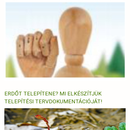
ERDŐT TELEPÍTENE? MI ELKÉSZÍTJÜK
TELEPÍTÉSI TERVDOKUMENTÁCIÓJÁT!