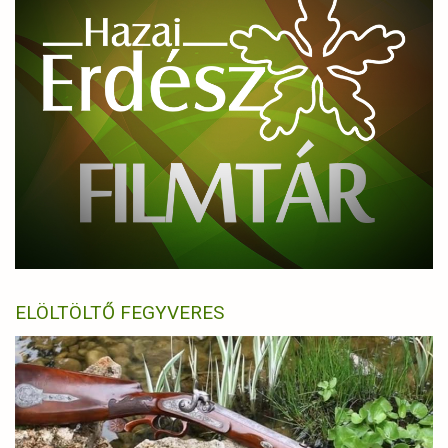
ELÖLTÖLTŐ FEGYVERES