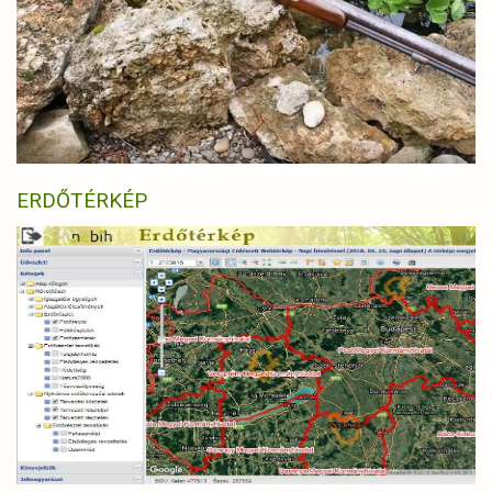
ERDŐTÉRKÉP