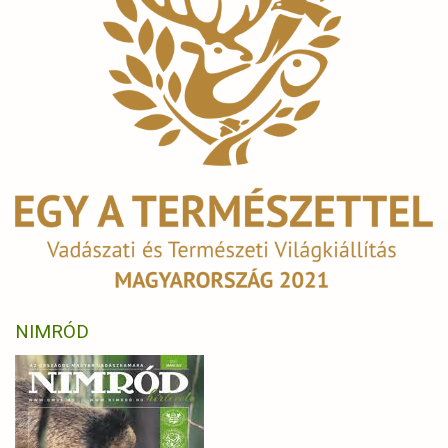
NIMRÓD