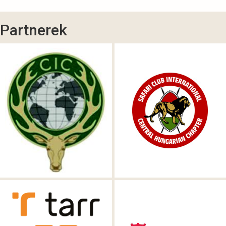
Partnerek