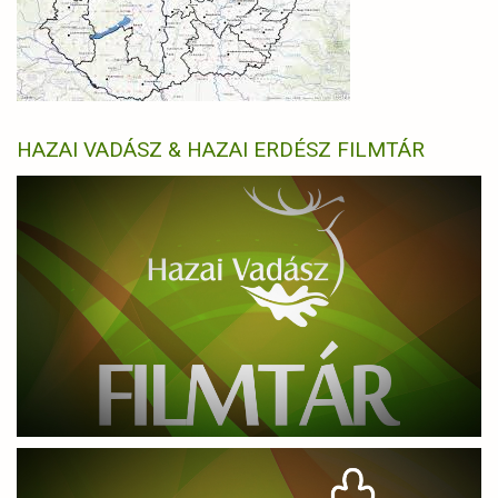
HAZAI VADÁSZ & HAZAI ERDÉSZ FILMTÁR